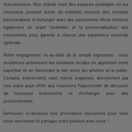
d’accessoires. Nos stands sont des espaces privilégiés où les
musiciens peuvent tester du matériel, recevoir des conseils
personnalisés et échanger avec des passionnés. Nous mettons
également en avant l’entretien et la personnalisation des
instruments pour garantir à chacun une expérience musicale
optimale.
Notre engagement va au-delà de la simple exposition : nous
soutenons activement les initiatives locales en apportant notre
expertise et en favorisant le lien entre les artistes et le public.
Certains événements sont même organisés directement par
nos soins pour offrir aux musiciens l’opportunité de découvrir
de nouveaux instruments et d’échanger avec des
professionnels.
Retrouvez ci-dessous nos prochaines rencontres pour venir
nous rencontrer et partager votre passion avec nous !