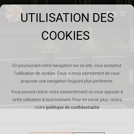
UTILISATION DES
Toggle
COOKIES
En poursuivant votre navigation sur ce site, vous acceptez
ÉVÈNEMENTS
l’utilisation de cookies. Ceux-ci nous permettent de vous
proposer une navigation toujours plus pertinente.
Vous pouvez retirer votre consentement ou vous opposer à
cette utilisation à tout moment. Pour en savoir plus, visitez
notre
politique de confidentialité
ACCUEIL
ÉVÈNEMENTS