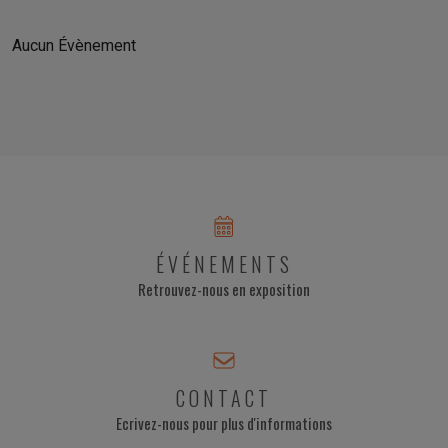
Aucun Évènement
ÉVÉNEMENTS
Retrouvez-nous en exposition
CONTACT
Ecrivez-nous pour plus d'informations