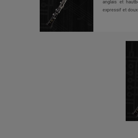
anglais et haut
expressif et doux