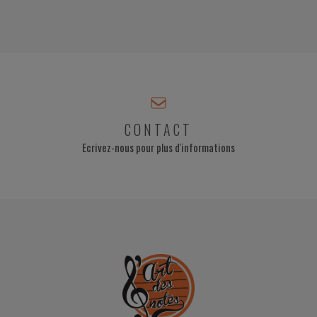
CONTACT
Ecrivez-nous pour plus d'informations