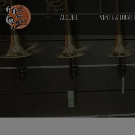
ACCUEIL
VENTE & LOCAT