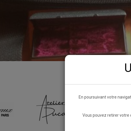
U
En poursuivant votre navigat
Vous pouvez retirer votre 