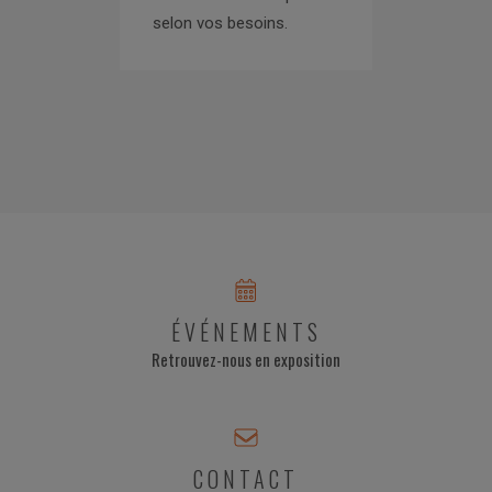
selon vos besoins.
ÉVÉNEMENTS
Retrouvez-nous en exposition
CONTACT