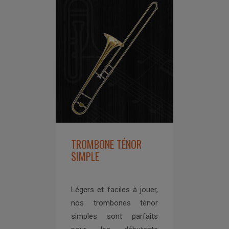
TROMBONE TÉNOR
SIMPLE
Légers et faciles à jouer,
nos trombones ténor
simples sont parfaits