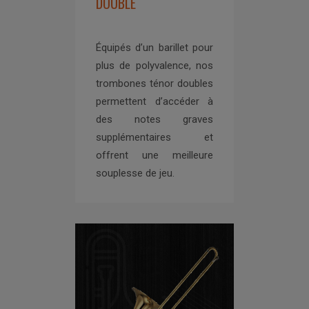
DOUBLE
Équipés d’un barillet pour
plus de polyvalence, nos
trombones ténor doubles
permettent d’accéder à
des notes graves
supplémentaires et
offrent une meilleure
souplesse de jeu.