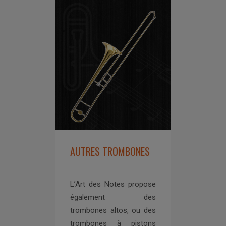
AUTRES TROMBONES
L’Art des Notes propose
également des
trombones altos, ou des
trombones à pistons