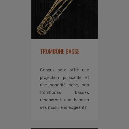
TROMBONE BASSE
Conçus pour offrir une
projection puissante et
une sonorité riche, nos
trombones basses
répondront aux besoins
des musiciens exigeants.