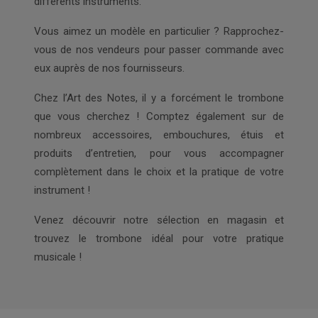
différents instruments.
Vous aimez un modèle en particulier ? Rapprochez-
vous de nos vendeurs pour passer commande avec
eux auprès de nos fournisseurs.
Chez l’Art des Notes, il y a forcément le trombone
que vous cherchez ! Comptez également sur de
nombreux accessoires, embouchures, étuis et
produits d’entretien, pour vous accompagner
complètement dans le choix et la pratique de votre
instrument !
Venez découvrir notre sélection en magasin et
trouvez le trombone idéal pour votre pratique
musicale !