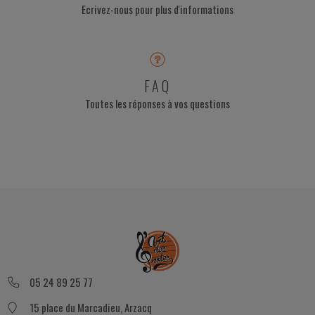
Ecrivez-nous pour plus d'informations
FAQ
Toutes les réponses à vos questions
05 24 89 25 77
15 place du Marcadieu, Arzacq