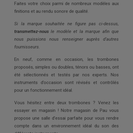
Faites votre choix parmi de nombreux modèles aux
finitions et au rendu sonore de qualité.
Si la marque souhaitée ne figure pas ci-dessus,
transmettez-nous
le modèle et la marque afin que
nous puissions nous renseigner auprès d’autres
fournisseurs.
En neuf, comme en occasion, les trombones
proposés, simples ou doubles, ténors ou basses, ont
été sélectionnés et testés par nos experts. Nos
instruments d’occasion sont révisés et contrôlés
pour un fonctionnement idéal.
Vous hésitez entre deux trombones ? Venez les
essayer en magasin ! Notre magasin de Pau vous
propose une salle d’essai parfaite pour vous rendre
compte dans un environnement idéal du son des