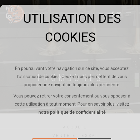
UTILISATION DES
Toggle
COOKIES
En poursuivant votre navigation sur ce site, vous acceptez
TROMBONES
l’utilisation de cookies. Ceux-ci nous permettent de vous
proposer une navigation toujours plus pertinente.
Vous pouvez retirer votre consentement ou vous opposer à
cette utilisation à tout moment. Pour en savoir plus, visitez
notre
politique de confidentialité
ACCUEIL
VENTE ET ESSAI